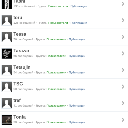
Tashi
135 сообщений · Группа:
Пользователи
·
Публикации
toru
125 сообщений · Группа:
Пользователи
·
Публикации
Tessa
76 сообщений · Группа:
Пользователи
·
Публикации
Tarazar
56 сообщений · Группа:
Пользователи
·
Публикации
Tetsujin
54 сообщений · Группа:
Пользователи
·
Публикации
TSG
50 сообщений · Группа:
Пользователи
·
Публикации
tref
41 сообщений · Группа:
Пользователи
·
Публикации
Tonfa
39 сообщений · Группа:
Пользователи
·
Публикации