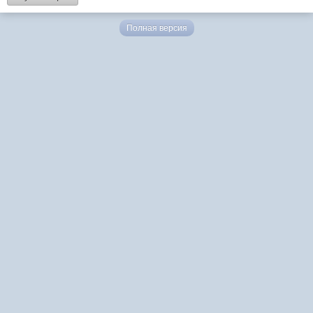
Полная версия