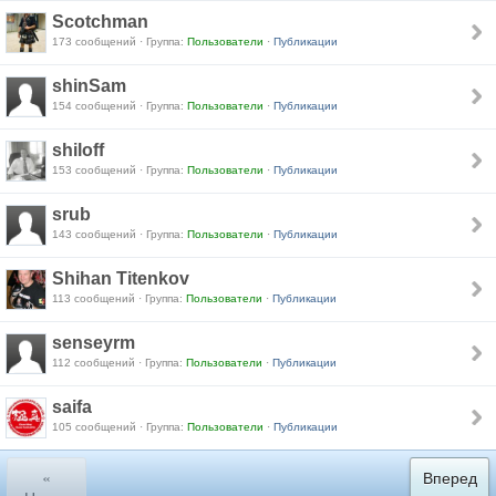
Scotchman
173 сообщений · Группа:
Пользователи
·
Публикации
shinSam
154 сообщений · Группа:
Пользователи
·
Публикации
shiloff
153 сообщений · Группа:
Пользователи
·
Публикации
srub
143 сообщений · Группа:
Пользователи
·
Публикации
Shihan Titenkov
113 сообщений · Группа:
Пользователи
·
Публикации
senseyrm
112 сообщений · Группа:
Пользователи
·
Публикации
saifa
105 сообщений · Группа:
Пользователи
·
Публикации
«
Вперед