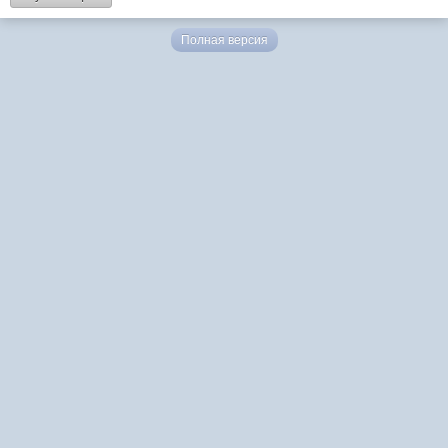
Полная версия