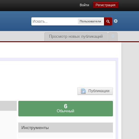
Войти
Регистрация
Пользователи
Просмотр новых публикаций
Публикации
6
Обычный
Инструменты