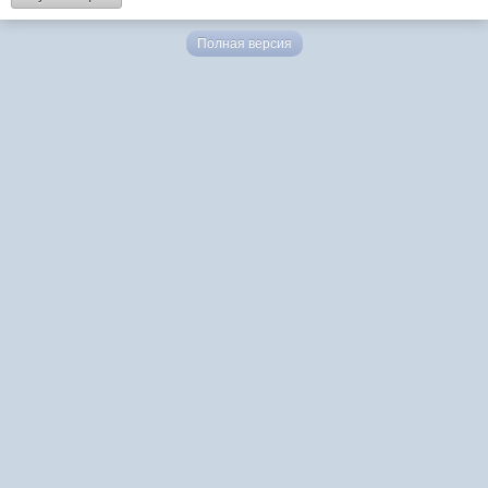
Полная версия