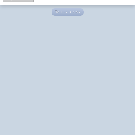
Полная версия