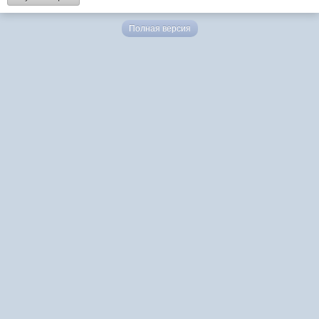
Полная версия