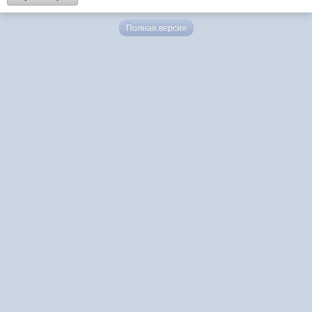
Полная версия