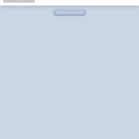
Полная версия