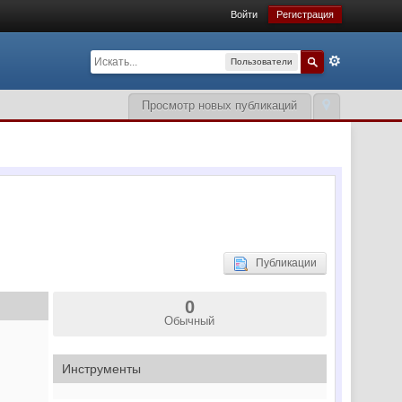
Войти
Регистрация
Пользователи
Просмотр новых публикаций
Публикации
0
Обычный
Инструменты