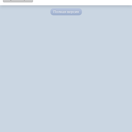
Полная версия