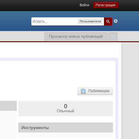
Войти
Регистрация
Пользователи
Просмотр новых публикаций
Публикации
0
Обычный
Инструменты