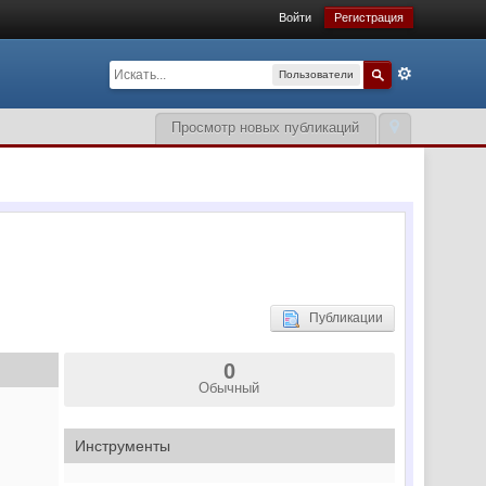
Войти
Регистрация
Пользователи
Просмотр новых публикаций
Публикации
0
Обычный
Инструменты