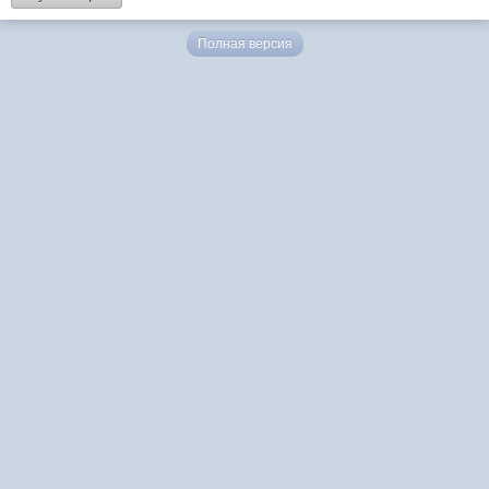
Полная версия