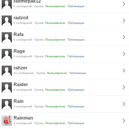
radmirpak12
0 сообщений · Группа:
Пользователи
·
Публикации
radzoil
0 сообщений · Группа:
Пользователи
·
Публикации
Rafa
0 сообщений · Группа:
Пользователи
·
Публикации
Rage
0 сообщений · Группа:
Пользователи
·
Публикации
rahzer
41 сообщений · Группа:
Пользователи
·
Публикации
Raider
6 сообщений · Группа:
Пользователи
·
Публикации
Rain
0 сообщений · Группа:
Пользователи
·
Публикации
Rainman
4 сообщений · Группа:
Пользователи
·
Публикации